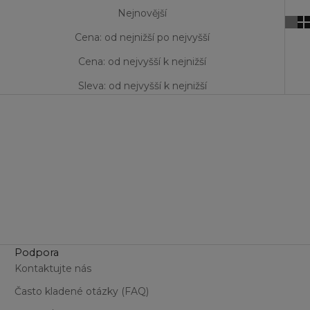
Nejnovější
Cena: od nejnižší po nejvyšší
Cena: od nejvyšší k nejnižší
Sleva: od nejvyšší k nejnižší
Podpora
Kontaktujte nás
Často kladené otázky (FAQ)