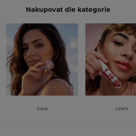
Nakupovat dle kategorie
Vůně
Líčení