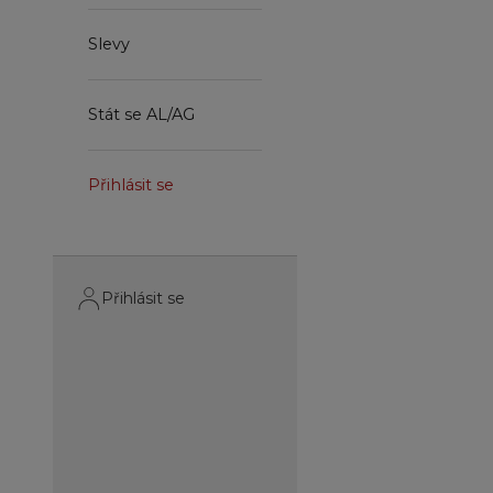
Slevy
Stát se AL/AG
Přihlásit se
Přihlásit se