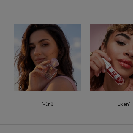
Vůně
Líčení