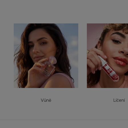
Vůně
Líčení