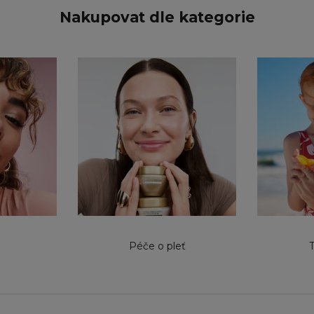
Nakupovat dle kategorie
Péče o pleť
T