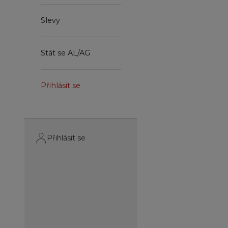
Slevy
Stát se AL/AG
Přihlásit se
Přihlásit se