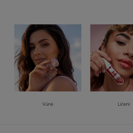
Vůně
Líčení