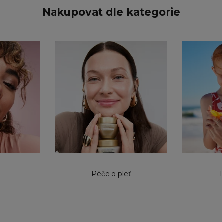
Nakupovat dle kategorie
Péče o pleť
T