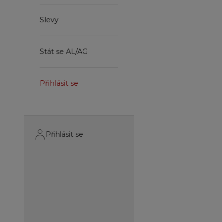
Slevy
Stát se AL/AG
Přihlásit se
Přihlásit se