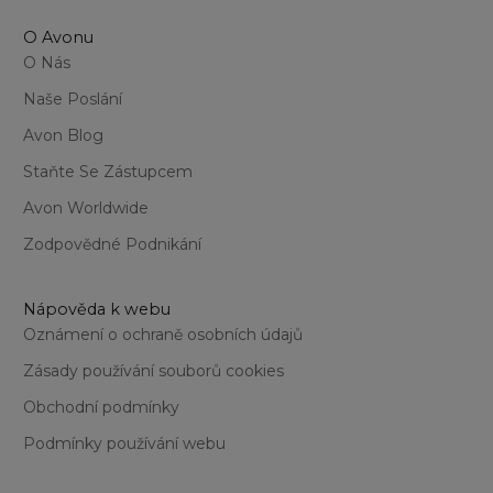
O Avonu
O Nás
Naše Poslání
Avon Blog
Staňte Se Zástupcem
Avon Worldwide
Zodpovědné Podnikání
Nápověda k webu
Oznámení o ochraně osobních údajů
Zásady používání souborů cookies
Obchodní podmínky
Podmínky používání webu