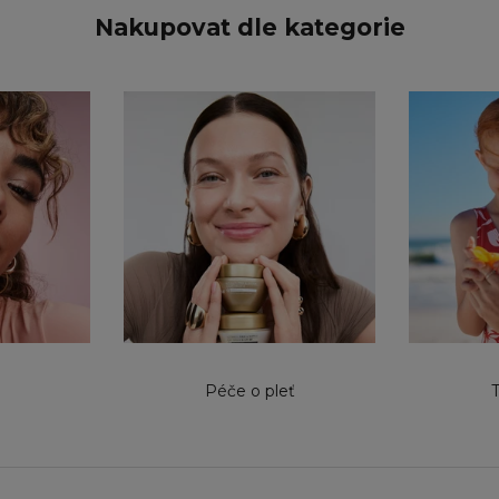
Nakupovat dle kategorie
Péče o pleť
T