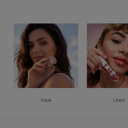
Vůně
Líčení