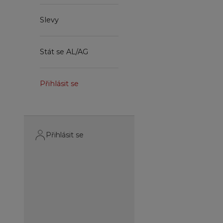
Slevy
Stát se AL/AG
Přihlásit se
Přihlásit se