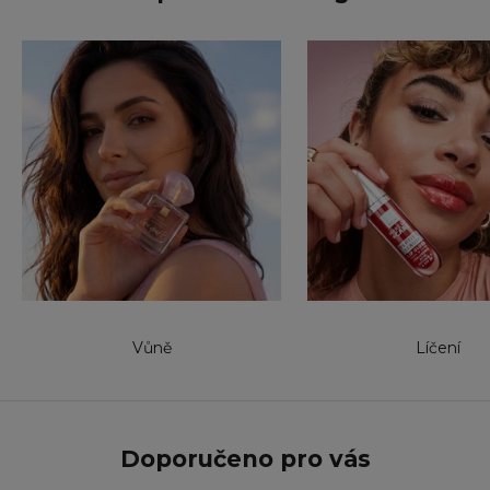
Vůně
Líčení
Doporučeno pro vás