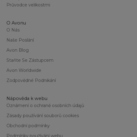
Průvodce velikostmi
O Avonu
O Nás
Naše Poslání
Avon Blog
Staňte Se Zástupcem
Avon Worldwide
Zodpovědné Podnikání
Nápověda k webu
Oznámení o ochraně osobních údajů
Zásady používání souborů cookies
Obchodní podmínky
Podmínky používání webu