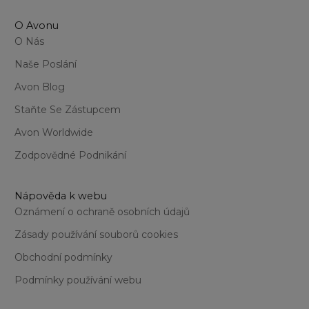
O Avonu
O Nás
Naše Poslání
Avon Blog
Staňte Se Zástupcem
Avon Worldwide
Zodpovědné Podnikání
Nápověda k webu
Oznámení o ochraně osobních údajů
Zásady používání souborů cookies
Obchodní podmínky
Podmínky používání webu