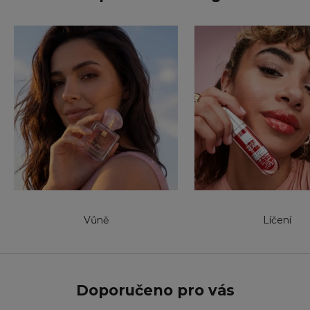
Vůně
Líčení
Doporučeno pro vás