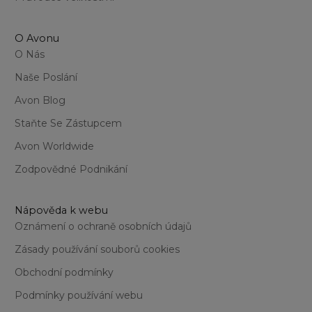
O Avonu
O Nás
Naše Poslání
Avon Blog
Staňte Se Zástupcem
Avon Worldwide
Zodpovědné Podnikání
Nápověda k webu
Oznámení o ochraně osobních údajů
Zásady používání souborů cookies
Obchodní podmínky
Podmínky používání webu