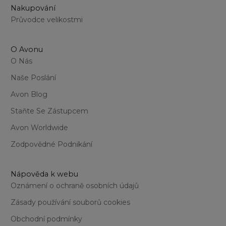
Nakupování
Průvodce velikostmi
O Avonu
O Nás
Naše Poslání
Avon Blog
Staňte Se Zástupcem
Avon Worldwide
Zodpovědné Podnikání
Nápověda k webu
Oznámení o ochraně osobních údajů
Zásady používání souborů cookies
Obchodní podmínky