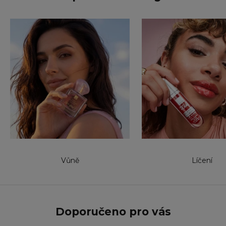
Vůně
Líčení
Doporučeno pro vás