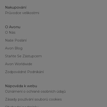
Nakupování
Průvodce velikostmi
O Avonu
O Nás
Naše Poslání
Avon Blog
Staňte Se Zástupcem
Avon Worldwide
Zodpovědné Podnikání
Nápověda k webu
Oznámení o ochraně osobních údajů
Zásady používání souborů cookies