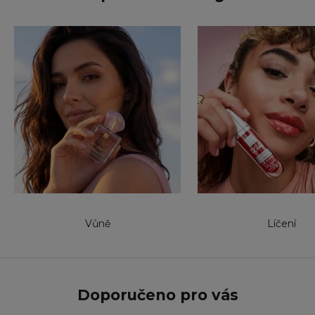
Vůně
Líčení
Doporučeno pro vás