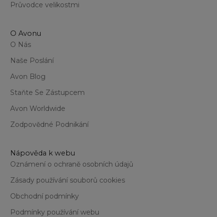
Průvodce velikostmi
O Avonu
O Nás
Naše Poslání
Avon Blog
Staňte Se Zástupcem
Avon Worldwide
Zodpovědné Podnikání
Nápověda k webu
Oznámení o ochraně osobních údajů
Zásady používání souborů cookies
Obchodní podmínky
Podmínky používání webu