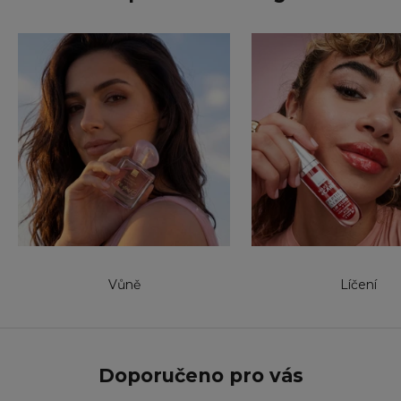
Vůně
Líčení
Doporučeno pro vás