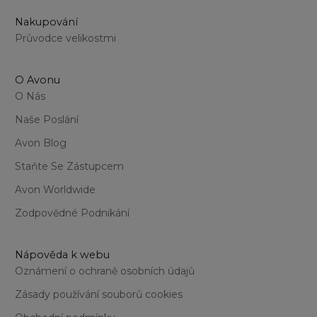
Nakupování
Průvodce velikostmi
O Avonu
O Nás
Naše Poslání
Avon Blog
Staňte Se Zástupcem
Avon Worldwide
Zodpovědné Podnikání
Nápověda k webu
Oznámení o ochraně osobních údajů
Zásady používání souborů cookies