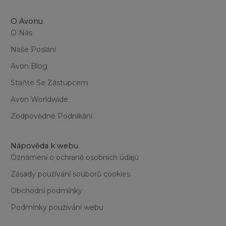
O Avonu
O Nás
Naše Poslání
Avon Blog
Staňte Se Zástupcem
Avon Worldwide
Zodpovědné Podnikání
Nápověda k webu
Oznámení o ochraně osobních údajů
Zásady používání souborů cookies
Obchodní podmínky
Podmínky používání webu