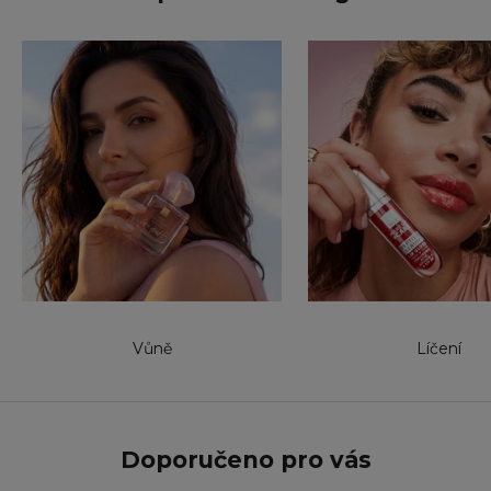
Vůně
Líčení
Doporučeno pro vás