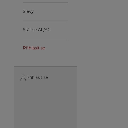
Slevy
Stát se AL/AG
Přihlásit se
Přihlásit se