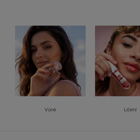
Vůně
Líčení