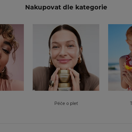
Nakupovat dle kategorie
Péče o pleť
T