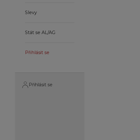
Slevy
Stát se AL/AG
Přihlásit se
Přihlásit se