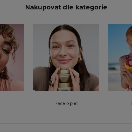
Nakupovat dle kategorie
Péče o pleť
T