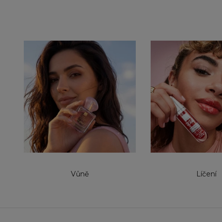
Vůně
Líčení