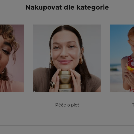
Nakupovat dle kategorie
Péče o pleť
T