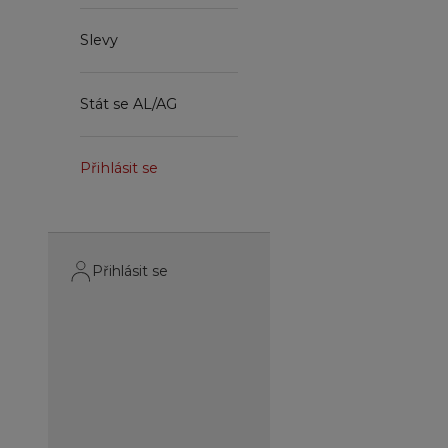
Slevy
Stát se AL/AG
Přihlásit se
Přihlásit se