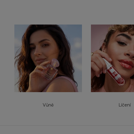
Vůně
Líčení