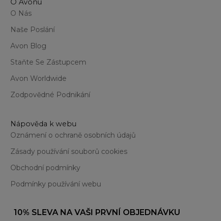
O Avonu
O Nás
Naše Poslání
Avon Blog
Staňte Se Zástupcem
Avon Worldwide
Zodpovědné Podnikání
Nápověda k webu
Oznámení o ochraně osobních údajů
Zásady používání souborů cookies
Obchodní podmínky
Podmínky používání webu
10% SLEVA NA VAŠI PRVNÍ OBJEDNÁVKU