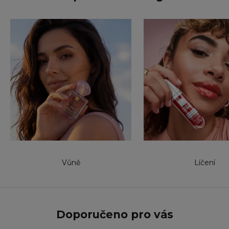
Vůně
Líčení
Doporučeno pro vás