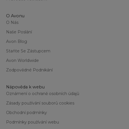
O Avonu
O Nás
Naše Poslání
Avon Blog
Staňte Se Zástupcem
Avon Worldwide
Zodpovědné Podnikání
Nápověda k webu
Oznámení o ochraně osobních údajů
Zásady používání souborů cookies
Obchodní podmínky
Podmínky používání webu