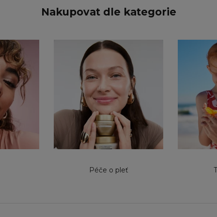
Nakupovat dle kategorie
Péče o pleť
T