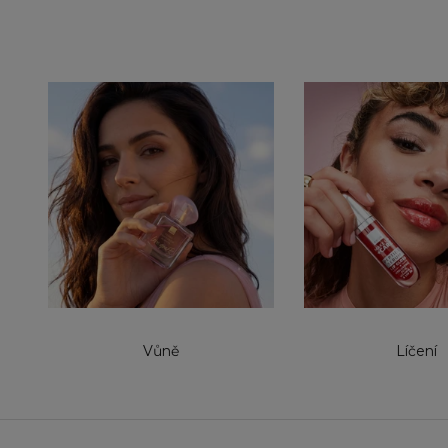
Vůně
Líčení