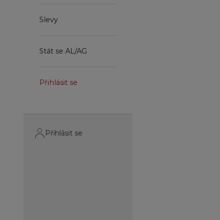
Slevy
Stát se AL/AG
Přihlásit se
Přihlásit se