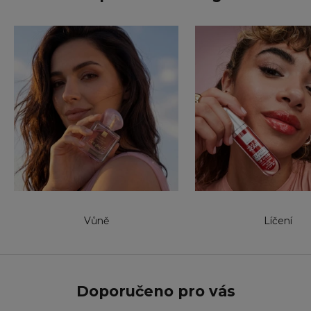
Vůně
Líčení
Doporučeno pro vás