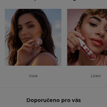
Vůně
Líčení
Doporučeno pro vás