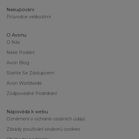
Nakupování
Průvodce velikostmi
O Avonu
O Nás
Naše Poslání
Avon Blog
Staňte Se Zástupcem
Avon Worldwide
Zodpovědné Podnikání
Nápověda k webu
Oznámení o ochraně osobních údajů
Zásady používání souborů cookies