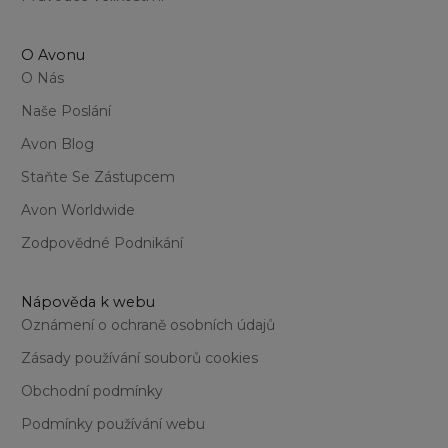
O Avonu
O Nás
Naše Poslání
Avon Blog
Staňte Se Zástupcem
Avon Worldwide
Zodpovědné Podnikání
Nápověda k webu
Oznámení o ochraně osobních údajů
Zásady používání souborů cookies
Obchodní podmínky
Podmínky používání webu