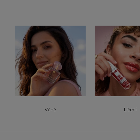
Vůně
Líčení