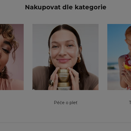
Nakupovat dle kategorie
Péče o pleť
T