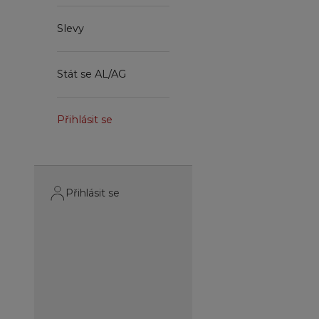
Slevy
Stát se AL/AG
Přihlásit se
Přihlásit se