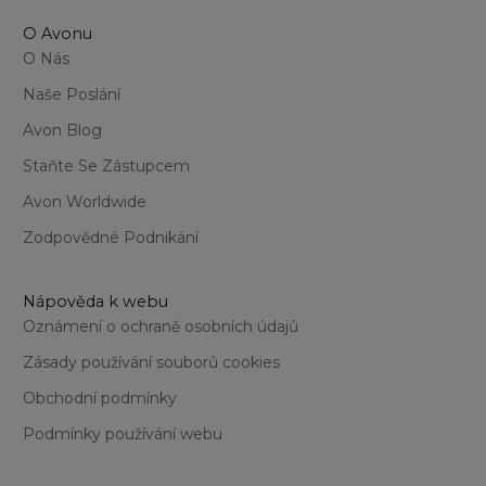
O Avonu
O Nás
Naše Poslání
Avon Blog
Staňte Se Zástupcem
Avon Worldwide
Zodpovědné Podnikání
Nápověda k webu
Oznámení o ochraně osobních údajů
Zásady používání souborů cookies
Obchodní podmínky
Podmínky používání webu