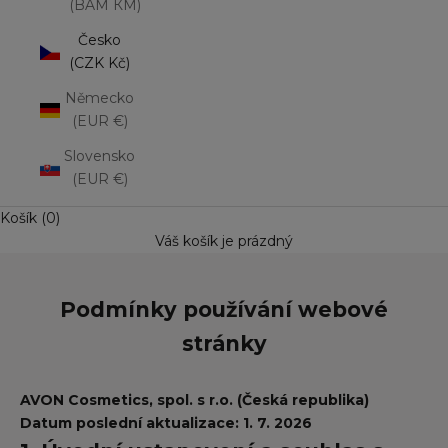
(BAM КМ)
Česko
(CZK Kč)
Německo
(EUR €)
Slovensko
(EUR €)
Košík (0)
Váš košík je prázdný
Podmínky používání webové
stránky
AVON Cosmetics, spol. s r.o. (Česká republika)
Datum poslední aktualizace: 1. 7. 2026