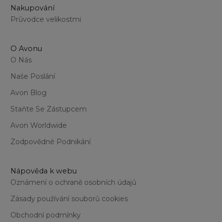
Nakupování
Průvodce velikostmi
O Avonu
O Nás
Naše Poslání
Avon Blog
Staňte Se Zástupcem
Avon Worldwide
Zodpovědné Podnikání
Nápověda k webu
Oznámení o ochraně osobních údajů
Zásady používání souborů cookies
Obchodní podmínky