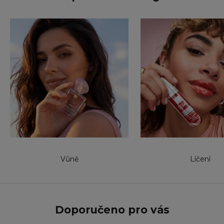
Vůně
Líčení
Doporučeno pro vás