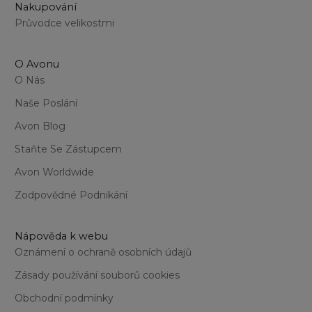
Nakupování
Průvodce velikostmi
O Avonu
O Nás
Naše Poslání
Avon Blog
Staňte Se Zástupcem
Avon Worldwide
Zodpovědné Podnikání
Nápověda k webu
Oznámení o ochraně osobních údajů
Zásady používání souborů cookies
Obchodní podmínky